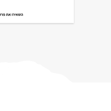
השאירו את פרטי