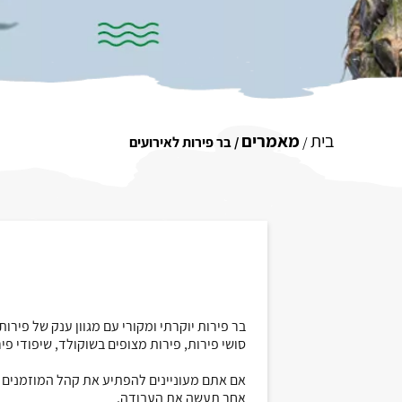
בית
מאמרים
/
/ בר פירות לאירועים
בר פירות יוקרתי ומקורי עם מגוון ענק של פירו
סושי פירות, פירות מצופים בשוקולד, שיפודי פיר
אם אתם מעוניינים להפתיע את קהל המוזמנים ו
אחר תעשה את העבודה.