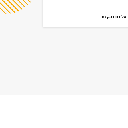
ר אליכם בהקדם