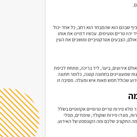
ם.
כיף שבהם הוא שהמבחר הוא רחב, כל אחד יכול
יו טריים וטעימים. עכשיו דמיינו את אותו
אולם, הצבעים אטרקטיביים ומושכים את העין
אולם אירועים, ביער, ליד בריכה, מתחת לכיפת
גות שמעוניינים בחתונה קטנה, כלומר חתונה
ירוע שכולל חמש מאות איש ומעלה. מסיבה זו
מה
ר מלא פירות טריים טרופיים אקזוטיים בשלל
רות, פונדו פירות שוקולד, שיפודים, מפלי
 מה התקציב שלכם ומה הקונספט של האירוע.