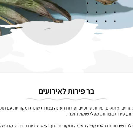
בר פירות לאירועים
ת טריים ומתוקים, פירות טרופיים ופירות העונה בצורות שונות ומקוריות עם ת
ות, פירות בצורות, מפלי שוקולד ועוד.
להרשים אותם באטרקציה טעימה ומקורית בנוף האטרקציות כיום, הזמנה של ב