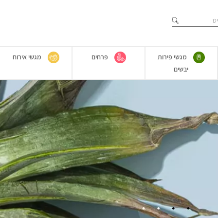
מגשי פירות
פרחים
מגשי אירוח
יבשים