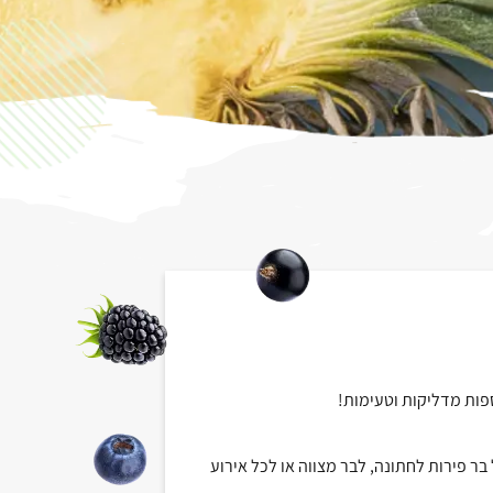
וספות מדליקות וטעימות!
ר פירות לחתונה, לבר מצווה או לכל אירוע