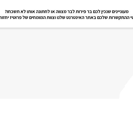
מעוניינים שנכין לכם בר פירות לבר מצווה או לחתונה אותו לא תשכחו?
 ההתקשרות שלכם באתר האינטרנט שלנו וצוות המומחים של פרוטיז יחזו