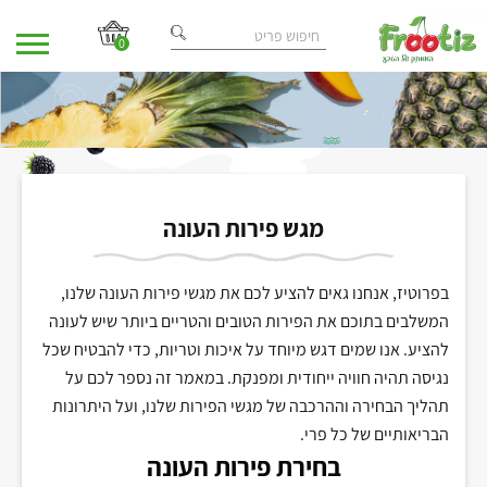
0
בית
מאמרים
/
/ מגש פירות העונה
מגש פירות העונה
בפרוטיז, אנחנו גאים להציע לכם את מגשי פירות העונה שלנו,
המשלבים בתוכם את הפירות הטובים והטריים ביותר שיש לעונה
להציע. אנו שמים דגש מיוחד על איכות וטריות, כדי להבטיח שכל
נגיסה תהיה חוויה ייחודית ומפנקת. במאמר זה נספר לכם על
תהליך הבחירה וההרכבה של מגשי הפירות שלנו, ועל היתרונות
הבריאותיים של כל פרי.
בחירת פירות העונה