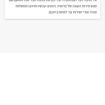
מגש פירות העונה של פרוטיז. הזמינו עכשיו ותיהנו ממשלוח
מהיר וטרי ישירות עד לפתח ביתכם.