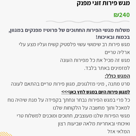
מגש פירות זוגי מפנק
₪
240
משלוח מגשי הפירות החתוכים של פרוטיז מפנקים במגוון,
בכמות ובאיכות!
מגש פירות רב שימושי עשוי פלסטיק קשיח ועליו מצע עלי
ארליה טריים
מגש זה מכיל את כל מפירות העונה
למזמינים באתר בלבד.
המגש כולל:
סרט מתנה , מיני מזלגונים, מגוון פירות טריים בהתאם לעונה
>>>
למגוון פירות היום במגש לחץ כאן
כל פרי במגש הפירות נבחר ונחתך בקפידה על מנת שיהיה נוח
למאכל ותוך מחשבה על הלקוחות שלנו
מגשי הפירות שלנו מעוצבים, חתוכים ומוכנים למשלוח טרי
ואיכותי ובאחריות מלאה שביעות רצון
המלאי אזל