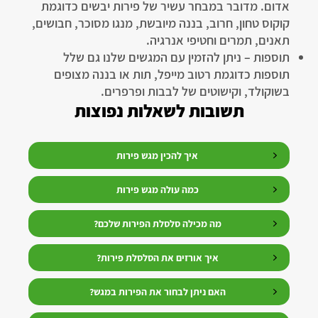
אדום. מדובר במבחר עשיר של פירות יבשים כדוגמת
קוקוס טחון, חרוב, בננה מיובשת, מנגו מסוכר, חבושים,
תאנים, תמרים וחטיפי אנרגיה.
תוספות – ניתן להזמין עם המגשים שלנו גם שלל
תוספות כדוגמת רטוב מייפל, תות או בננה מצופים
בשוקולד, וקישוטים של לבבות ופרפרים.
תשובות לשאלות נפוצות
איך להכין מגש פירות
כמה עולה מגש פירות
מה מכילה סלסלת הפירות שלכם?
איך אורזים את הסלסלת פירות?
האם ניתן לבחור את הפירות במגש?