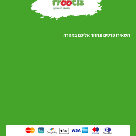
השאירו פרטים ונחזור אליכם במהרה