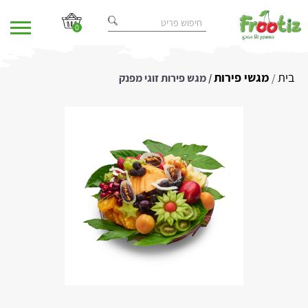
0
בית
מגשי פירות
/
/ מגש פירות זוגי מפנק