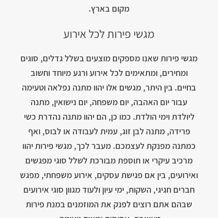
מקום בארץ.
מגשי פירות לכל אירוע
מגשי פירות שאנו מספקים מוצעים בשלל גדלים, סוגים
ומחירים, ומתאימים לכל אירוע ורגע מיוחד וחשוב
בחיים. בין היתר, מגשים אלו יהוו מתנה נפלאה וטעימה
עבור יום האהבה, יום משפחה, יום נישואין, מתנה
ליולדת וימי הולדת. כמו כן, הם יהוו מתנה נהדרת כשי
פרידה, מתנה לבן זוג, עמית לעבודה או לבוס, ואף
כמתנה מפנקת לעצמכם. מעבר לכך, מגשי פירות יהוו
מרכיב עיקרי או תוספת מבורכת לשלל סוגי מפגשים
ואירועים, בין אם פגישת עסקים, אירוע משפחתי, מפגש
חברים חגיגי, השקות, ימי עיון ולעוד מגוון סוגי אירועים
שבהם אתם רוצים לפנק את המוזמנים במנת פירות