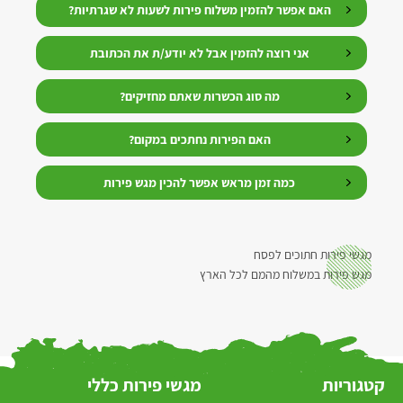
האם אפשר להזמין משלוח פירות לשעות לא שגרתיות?
אני רוצה להזמין אבל לא יודע/ת את הכתובת
מה סוג הכשרות שאתם מחזיקים?
האם הפירות נחתכים במקום?
כמה זמן מראש אפשר להכין מגש פירות
מגשי פירות חתוכים לפסח
מגש פירות במשלוח מהמם לכל הארץ
קטגוריות
מגשי פירות כללי