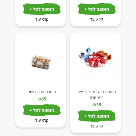
הוספה לסל +
הוספה לסל +
קרא עוד
קרא עוד
תוספת פרלינים איכותיים
תוספת פררו רושה
בתפזורת
₪
65
₪
35
הוספה לסל +
הוספה לסל +
קרא עוד
קרא עוד