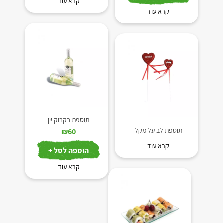
קרא עוד
קרא עוד
תוספת בקבוק יין
תוספת לב על מקל
₪
60
קרא עוד
הוספה לסל +
קרא עוד