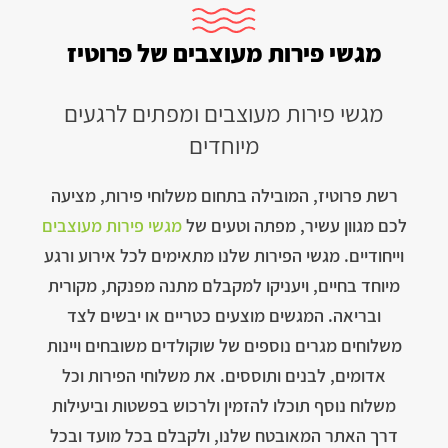
מגשי פירות מעוצבים של פרוטיז
מגשי פירות מעוצבים ומפתים לרגעים
מיוחדים
רשת פרוטיז, המובילה בתחום משלוחי פירות, מציעה
לכם מגוון עשיר, מפתה וטעים של
מגשי פירות מעוצבים
וייחודיים. מגשי הפירות שלנו מתאימים לכל אירוע ורגע
מיוחד בחיים, ויעניקו למקבלם מתנה מפנקת, מקורית
ובריאה. המגשים מוצעים כטריים או יבשים לצד
משלוחים מגרים נוספים של שוקולדים משובחים ויינות
אדומים, לבנים ותוססים. את משלוחי הפירות וכל
משלוח נוסף תוכלו להזמין ולרכוש בפשטות וביעילות
דרך האתר המאובטח שלנו, ולקבלם בכל מועד ובכל