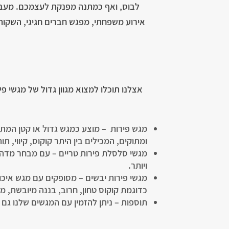
לבוס, ואף כמתנה מפנקת לעצמכם. מעבר ל
אירוע משפחתי, מפגש חברים חגיגי, השקות,
אצלנו תוכלו למצוא מגוון גדול של מגשי פי
מגש פירות – מוצע כמגש גדול או קטן המתא
ומתוקים, המכילים בין היתר קוקוס, קיווי, תו
ויותר.
מגשי פירות יבשים – מסופקים עם מגש איכ
כדוגמת קוקוס טחון, חרוב, בננה מיובשת, מנ
תוספות – ניתן להזמין עם המגשים שלנו גם 