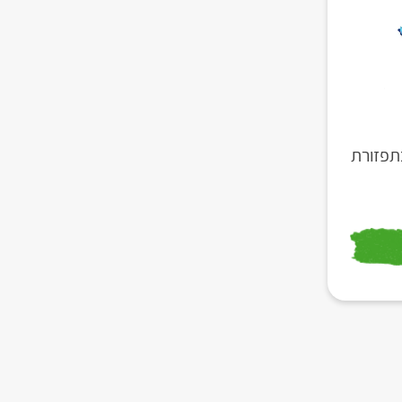
תפזורת