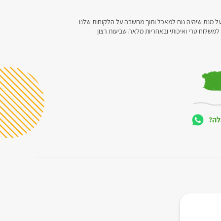
ל מנת שיהיה נוח למאכל ותוך מחשבה על הלקוחות שלנו
 למשלוח טרי ואיכותי ובאחריות מלאה שביעות רצון
לה?