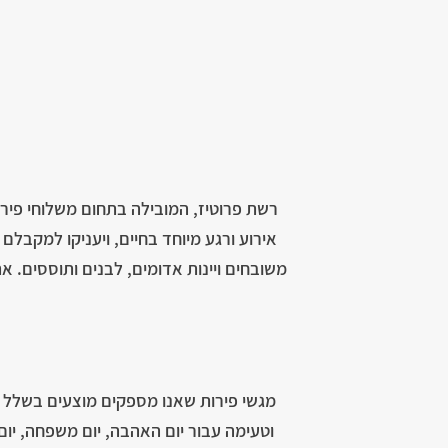
רשת פרוטיז, המובילה בתחום משלוחי פירו
אירוע ורגע מיוחד בחיים, ויעניקו למקבל
משובחים ויינות אדומים, לבנים ותוססים. 
מגשי פירות שאנו מספקים מוצעים בשלל גדל
וטעימה עבור יום האהבה, יום משפחה, יום 