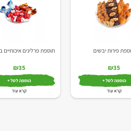
ספת פירות יבשים
תוספת פרלינים איכותיים ב
₪
35
₪
35
הוספה לסל +
הוספה לסל +
קרא עוד
קרא עוד