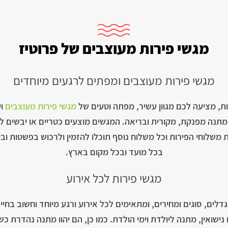
מגשי פירות מעוצבים של פרוטיז
מגשי פירות מעוצבים ומפתים לרגעים מיוחדים
ת, מציעה לכם מגוון עשיר, מפתה וטעים של
מגשי פירות מעוצבים
וי
ם מתנה מפנקת, מקורית ובריאה. המגשים מוצעים כטריים או יבשים 
את משלוחי הפירות וכל משלוח נוסף תוכלו להזמין ולרכוש בפשטות ו
בכל מועד ובכל מקום בארץ.
מגשי פירות לכל אירוע
ים, סוגים ומחירים, ומתאימים לכל אירוע ורגע מיוחד וחשוב בחיים
נישואין, מתנה ליולדת וימי הולדת. כמו כן, הם יהוו מתנה נהדרת כש