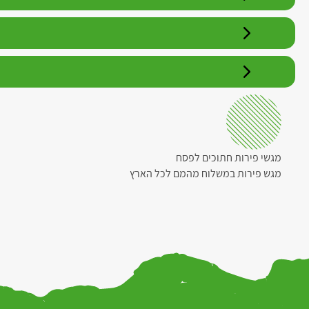
מגשי פירות חתוכים לפסח
מגש פירות במשלוח מהמם לכל הארץ