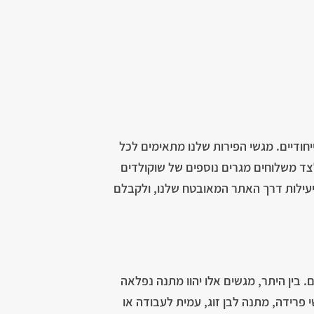
יחודיים. מגשי הפירות שלנו מתאימים לכל
לצד משלוחים מגרים נוספים של שוקולדים
ביעילות דרך האתר המאובטח שלנו, ולקבלם
. בין היתר, מגשים אלו יהוו מתנה נפלאה
י פרידה, מתנה לבן זוג, עמית לעבודה או