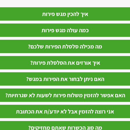
איך להכין מגש פירות
כמה עולה מגש פירות
מה מכילה סלסלת הפירות שלכם?
איך אורזים את הסלסלת פירות?
האם ניתן לבחור את הפירות במגש?
האם אפשר להזמין משלוח פירות לשעות לא שגרתיות?
אני רוצה להזמין אבל לא יודע/ת את הכתובת
מה סוג הכשרות שאתם מחזיקים?