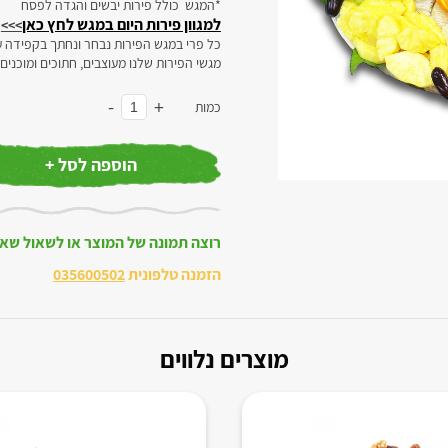
*המגש כולל פירות יבשים והגדה לפסח
למגוון פירות היום במגש לחץ כאן
>>>
כל פרי במגש הפירות נבחר ונחתך בקפידה ע
מגשי הפירות שלנו מעוצבים, חתוכים ומוכנים
-
+
כמות
הוספה לסל +
רוצה תמונה של המוצר או לשאול שא
הזמנה טלפונית
035600502
מוצרים נלווים