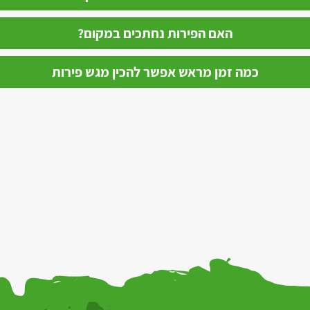
האם הפירות נחתכים במקום?
כמה זמן מראש אפשר להכין מגש פירות