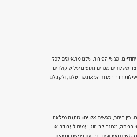
יחודיים. מגשי הפירות שלנו מתאימים לכל
לצד משלוחים מגרים נוספים של שוקולדים
ביעילות דרך האתר המאובטח שלנו, ולקבלם
. בין היתר, מגשים אלו יהוו מתנה נפלאה
י פרידה, מתנה לבן זוג, עמית לעבודה או
פגשים ואירועים, בין אם פגישת עסקים,