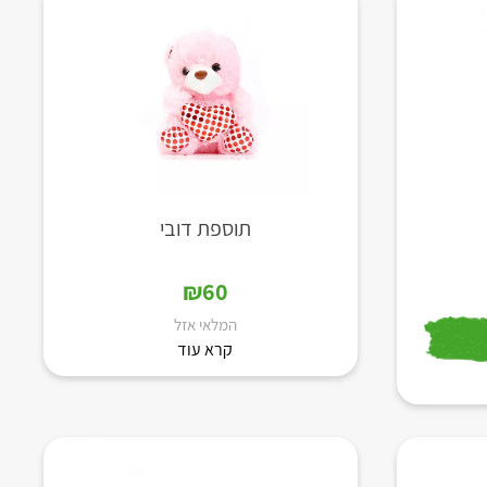
תוספת דובי
₪
60
המלאי אזל
קרא עוד