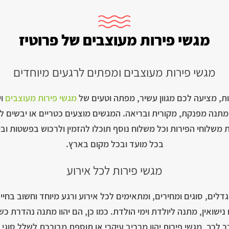
מגשי פירות מעוצבים של פרוטיז
מגשי פירות מעוצבים ומפתים לרגעים מיוחדים
ת, מציעה לכם מגוון עשיר, מפתה וטעים של
מגשי פירות מעוצבים
וי
ם מתנה מפנקת, מקורית ובריאה. המגשים מוצעים כטריים או יבשים 
את משלוחי הפירות וכל משלוח נוסף תוכלו להזמין ולרכוש בפשטות ו
בכל מועד ובכל מקום בארץ.
מגשי פירות לכל אירוע
ים, סוגים ומחירים, ומתאימים לכל אירוע ורגע מיוחד וחשוב בחיים
נישואין, מתנה ליולדת וימי הולדת. כמו כן, הם יהוו מתנה נהדרת כש
כך, מגשי פירות יהוו מרכיב עיקרי או תוספת מבורכת לשלל סוגי מ