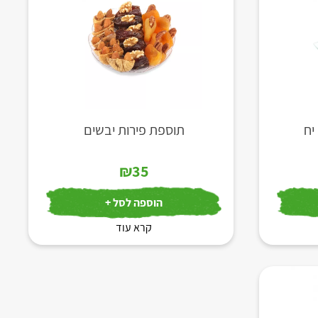
תוספת פירות יבשים
₪
35
הוספה לסל +
קרא עוד