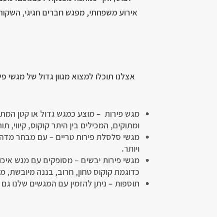
אירוע משפחתי, מפגש חברים חגיגי, השקות,
אצלנו תוכלו למצוא מגוון גדול של מגשי פי
מגש פירות – מוצע כמגש גדול או קטן המתא
ומתוקים, המכילים בין היתר קוקוס, קיווי, תו
ויותר.
מגשי פירות יבשים – מסופקים עם מגש איכ
כדוגמת קוקוס טחון, חרוב, בננה מיובשת, מנ
תוספות – ניתן להזמין עם המגשים שלנו גם 