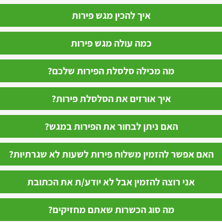
איך להכין מגש פירות
כמה עולה מגש פירות
מה מכילה סלסלת הפירות שלכם?
איך אורזים את הסלסלת פירות?
האם ניתן לבחור את הפירות במגש?
האם אפשר להזמין משלוח פירות לשעות לא שגרתיות?
אני רוצה להזמין אבל לא יודע/ת את הכתובת
מה סוג הכשרות שאתם מחזיקים?