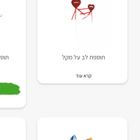
תוספת לב על מקל
תוספת
קרא עוד