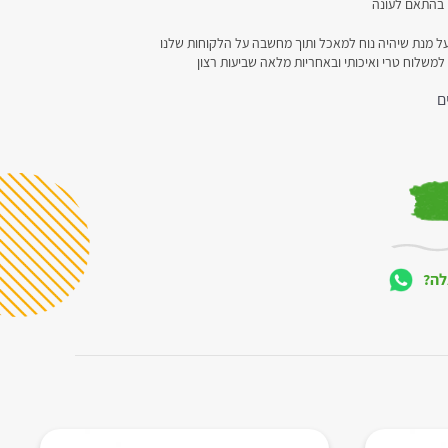
ים בהתאם לעונה
ל מנת שיהיה נוח למאכל ותוך מחשבה על הלקוחות שלנו
 למשלוח טרי ואיכותי ובאחריות מלאה שביעות רצון
ם
לה?