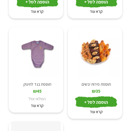
הוספה לסל +
הוספה לסל +
קרא עוד
קרא עוד
תוספת פירות יבשים
תוספת בגד לתינוק
₪
45
₪
35
המלאי אזל
הוספה לסל +
קרא עוד
קרא עוד