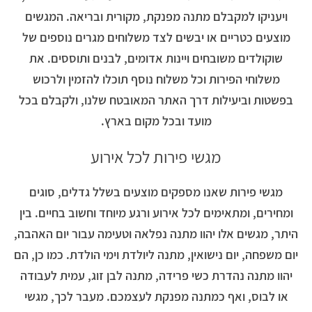
ויעניקו למקבלם מתנה מפנקת, מקורית ובריאה. המגשים
מוצעים כטריים או יבשים לצד משלוחים מגרים נוספים של
שוקולדים משובחים ויינות אדומים, לבנים ותוססים. את
משלוחי הפירות וכל משלוח נוסף תוכלו להזמין ולרכוש
בפשטות וביעילות דרך האתר המאובטח שלנו, ולקבלם בכל
מועד ובכל מקום בארץ.
מגשי פירות לכל אירוע
מגשי פירות שאנו מספקים מוצעים בשלל גדלים, סוגים
ומחירים, ומתאימים לכל אירוע ורגע מיוחד וחשוב בחיים. בין
היתר, מגשים אלו יהוו מתנה נפלאה וטעימה עבור יום האהבה,
יום משפחה, יום נישואין, מתנה ליולדת וימי הולדת. כמו כן, הם
יהוו מתנה נהדרת כשי פרידה, מתנה לבן זוג, עמית לעבודה
או לבוס, ואף כמתנה מפנקת לעצמכם. מעבר לכך, מגשי