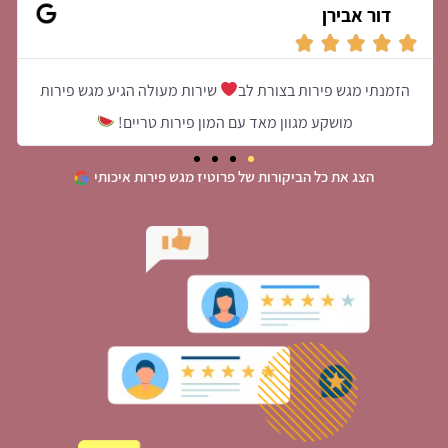
דור אבירן
הזמנתי מגש פירות בצורת לב
שירות מעולה הגיע מגש פירות
מושקע מגוון מאד עם המון פירות טריים!
הצג את כל הביקורות של פרוטיז מגש פירות איכותי