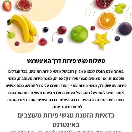
משלוח מגש פירות דרך האינטרנט
באתר שלנו תוכלו למצוא מגוון רחב של מגשי פירות חתוכים, בכל הגדלים
והסגנונות. אנו מציעים מגשי פירות קלאסיים, מגשי פירות מעוצבים, מגשי
פירות עם שוקולד, מגשי פירות עם יין ועוד. חשבו על גודל המגש: כמה אנשים
אתם רוצים להפתיע? חשבו על העיצוב: אנו מציעים מגשי פירות מעוצבים
בצורה יפה ומיוחדת. הוסיפו ברכה אישית: ברכה אישית הופכת את המתנה
למיוחדת עוד יותר.
כדאיות הזמנת מגשי פירות מעוצבים
באינטרנט