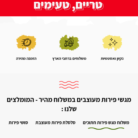
טריים, טעימים
וצבעוניים
מגש פירות מעוצב למשלוח
נקיון ואסטטיות
משלוחים ברחבי הארץ
הזמנה מהירה
מגש פירות קיים ב-5 גדלים
₪720-₪270
מגשי פירות מעוצבים במשלוח מהיר - המומלצים
לפרטים נוספים
שלנו :
משלוח מגש פירות חתוכים
סלסלת פירות מעוצבת
סושי פירות