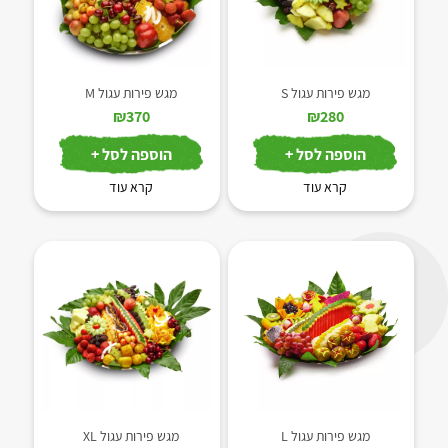
מגש פירות עגול S
מגש פירות עגול M
₪
370
₪
280
הוספה לסל +
הוספה לסל +
קרא עוד
קרא עוד
מגש פירות עגול L
מגש פירות עגול XL