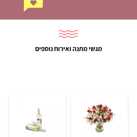
מגשי מתנה ואירוח נוספים