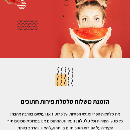
הזמנת משלוח סלסלת פירות חתוכים
את סלסלות הפרי ומגשי הפירות של פרוטיז אנו עושים בהרבה אהבה!
סלסלות הפירות
כל מגשי הפירות וכל
החתוכים אנו בפרוטיז מכינים תוך
הקפדה על הפירות האיכותיים ביותר ועל המגוון הרחב ביותר.