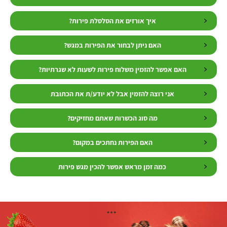
איך אורזים את הסלסלת פירות?
האם ניתן לבחור את הפירות במגש?
האם אפשר להזמין משלוח פירות לשעות לא שגרתיות?
אני רוצה להזמין אבל לא יודע/ת את הכתובת
מה סוג הכשרות שאתם מחזיקים?
האם הפירות נחתכים במקום?
כמה זמן מראש אפשר להכין מגש פירות