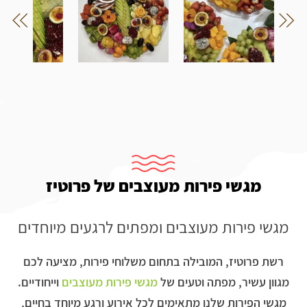
מגשי פירות מעוצבים של פרוטיז
מגשי פירות מעוצבים ומפתים לרגעים מיוחדים
רשת פרוטיז, המובילה בתחום משלוחי פירות, מציעה לכם
מגוון עשיר, מפתה וטעים של
מגשי פירות מעוצבים
וייחודיים.
מגשי הפירות שלנו מתאימים לכל אירוע ורגע מיוחד בחיים,