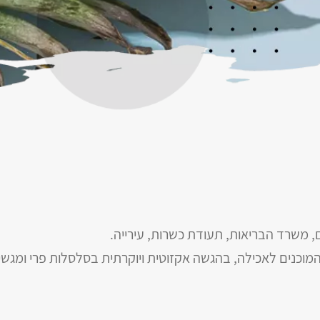
, משרד הבריאות, תעודת כשרות, עירייה.
מוכנים לאכילה, בהגשה אקזוטית ויוקרתית בסלסלות פרי ומגשי 