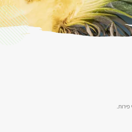
פירות.