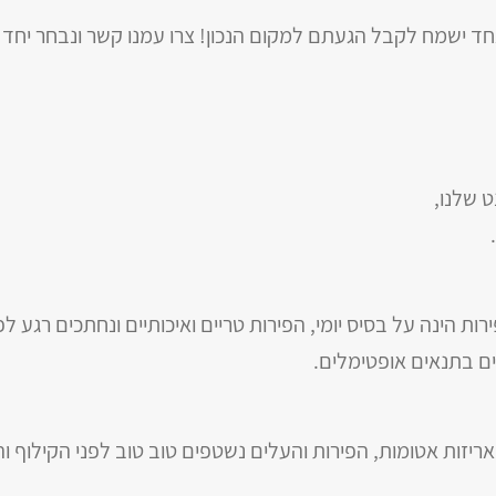
ישמח לקבל הגעתם למקום הנכון! צרו עמנו קשר ונבחר יחד מ
 שלנו
,
.
ות הינה על בסיס יומי, הפירות טריים ואיכותיים ונחתכים רגע 
ים בתנאים אופטימלים.
ריזות אטומות, הפירות והעלים נשטפים טוב טוב לפני הקילוף וה