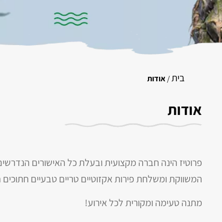
בית
/
אודות
אודות
פרוטיז הינה חברה מקצועית ובעלת כל האישורים הנדרשים
המשווקת ומשלחת פירות אקזוטיים טריים טבעיים חתוכים ה
מתנה טעימה ומקורית לכל אירוע!