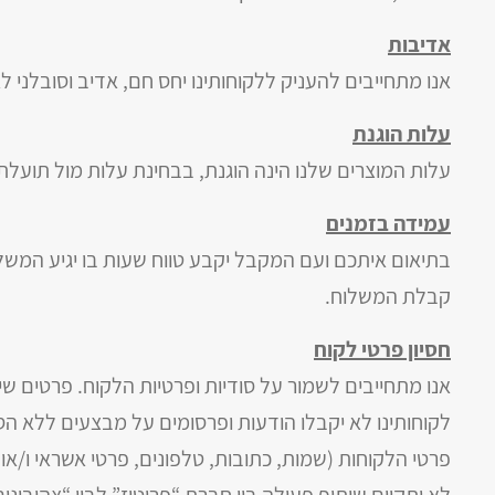
אדיבות
אנו מתחייבים להעניק ללקוחותינו יחס חם, אדיב וסובלני ל
עלות הוגנת
עלות המוצרים שלנו הינה הוגנת, בבחינת עלות מול תועלת
עמידה בזמנים
קבלת המשלוח.
חסיון פרטי לקוח
אנו מתחייבים לשמור על סודיות ופרטיות הלקוח. פרטים ש
לקוחותינו לא יקבלו הודעות ופרסומים על מבצעים ללא 
פרטי הלקוחות (שמות, כתובות, טלפונים, פרטי אשראי ו/או בנ