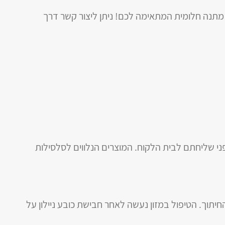
תנה חלומית המתאימה לכם! ניתן ליצור קשר דרך
לפני שליחתם לבית הלקוח. המוצרים הנלווים לסלסילות
חיתוך. הטיפול במזון נעשה לאחר חבישת כובע ניילון על