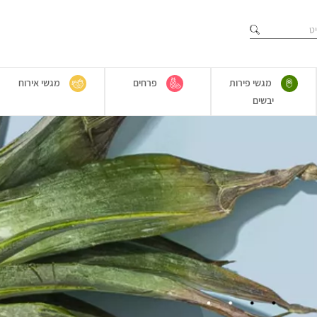
מגשי פירות
פרחים
מגשי אירוח
יבשים