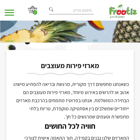
0
בית
מאמרים
/
/ מארזי פירות מעוצבים
מארזי פירות מעוצבים
כשאנחנו מחפשים דרך מקורית, מרגשת ובריאה להפתיע מישהו
אהוב או להרשים באירוע מיוחד, מארזי פירות מעוצבים הם
הבחירה המושלמת. אנחנו בפרוטיז מתמחים בהרכבת מארזים
ייחודיים שמשלבים בין אסתטיקה מוקפדת, טריות בלתי
מתפשרת וטעמים שמרגשים כל חך
.
חוויה לכל החושים
המארזים שלנו נבנים בקפידה, תוך התאמה אישית לצורכי