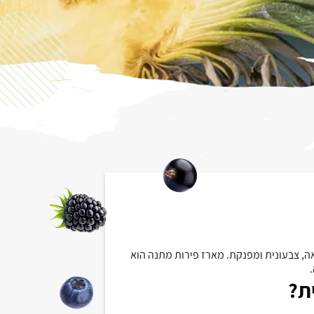
אה, צבעונית ומפנקת. מארז פירות מתנה הוא
.
ת
?