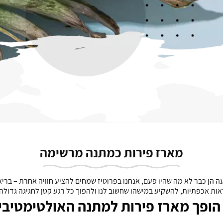
מארז פירות כמתנה מרשימה
ה הן כבר לא מה שהיו פעם, אנחנו בפרוטיז שמחים להציע חוויה אחרת – ברי
ות אכפתיות, להשקיע במישהו שחשוב לנו ולהפוך כל רגע קטן לחגיגה גדולה
הופך מארז פירות למתנה האולטימטיבי