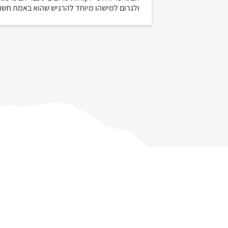
ולגרום למישהו מיוחד להרגיש שהוא באמת חשו