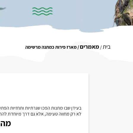
בית
מאמרים
/
/ מארז פירות כמתנה מרשימה
בעידן שבו מתנות הפכו שגרתיות ותחזיות הפתע
לא רק מחווה טעימה, אלא גם דרך מיוחדת להרא
מה 