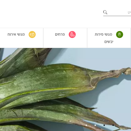
מגשי פירות
פרחים
מגשי אירוח
יבשים