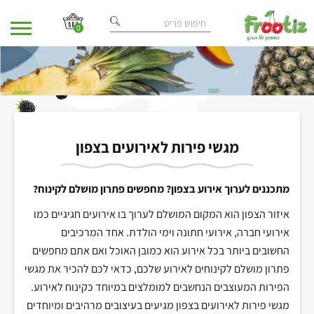
0
בית
מאמרים
/
/ מגשי פירות לאירועים בצפון
מגשי פירות לאירועים בצפון
מתכננים לערוך אירוע בצפון? מחפשים פתרון מושלם לקינוח?
איזור הצפון הוא המקום המושלם לערוך בו אירועים חגיגיים כמו
אירועי חברה, אירועי חתונה וימי הולדת. אחד המרכיבים
החשובים ביותר בכל אירוע הוא כמובן האוכל ואם אתם מחפשים
פתרון מושלם לקינוחים לאירוע שלכם, כדאי לכם להכיר את מגשי
הפירות המעוצבים הנחשבים למומלצים במיוחד כקינוח לאירוע.
מגשי פירות לאירועים בצפון מגיעים בעיצובים מרהיבים ומיוחדים