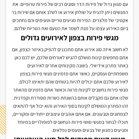
עם מגוון גדול של פירות הדר וסוגים רבים של פירות טרופיים. את
המגשים ניתן להניח על שולחן אירוע או לשלב אותם אם שירות בר
אקטיבי של מלצרים. הפירות מגיעים טריים וטעימים והם נחתכים
ביום האירוע עצמו על מנת לשמר את הטעם ואת הטריות שלהם.
מגשי פירות בצפון לאירועים גדולים
לא חשוב איזה סוג אירוע אתם מתכננים להפיק באיזור הצפון, אם
אתם מחפשים קינוח מושלם להגיש לאורחים שלכם, יש לכם כאן
באתר פתרון אידיאלי. בשונה מקינוחים אחרים לאירועים
משפחתיים ועסקיים, כאשר אתם מזמינים מגשי פירות בצפון
לאירוע שלכם אתם יכולים להיות בטוחים שהם יתאימו לכולם.
מגשי פירות נחשבים לקינוח פרווה וכאשר אתם מזמינים מהאתר
שלנו אתם גם מקבלים אותם בהשגחת כשרות מסודרת וקפדנית.
זהו הפתרון המושלם לקינוח בסוף האירוע והוא יכול אף להתאים
לצמחונים וטבעונים. אם אתם אוהבים עיצובים ייחודיים ומקוריים,
תוכלו לבחור במגשי סושי פירות הנחשבים לפופולריים במיוחד
ומגיעים במגוון של צבעים וטעמים נפלאים.