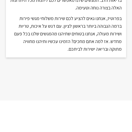
בריאות הלב. המגשים שלנו מאפשרים לכם ליהנות מכל היתרונות
האלה בצורה נוחה וטעימה.
בפרוטיז, אנחנו גאים להציע לכם שירות משלוחי מגשי פירות
ברמה הגבוהה ביותר בראשון לציון. עם דגש על איכות, טריות
ושירות מעולה, אנחנו בטוחים שתיהנו מהמגשים שלנו בכל פעם
מחדש. אז למה אתם מחכים? הזמינו עכשיו ותיהנו מחוויה
מתוקה ובריאה ישירות לביתכם.