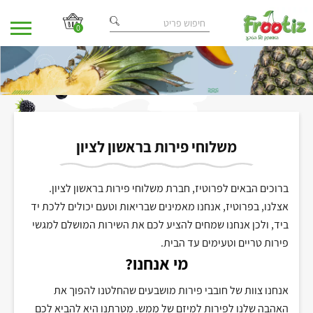
0
בית
מאמרים
/
/ משלוחי פירות בראשון לציון
משלוחי פירות בראשון לציון
ברוכים הבאים לפרוטיז, חברת משלוחי פירות בראשון לציון.
אצלנו, בפרוטיז, אנחנו מאמינים שבריאות וטעם יכולים ללכת יד
ביד, ולכן אנחנו שמחים להציע לכם את השירות המושלם למגשי
פירות טריים וטעימים עד הבית.
מי אנחנו?
אנחנו צוות של חובבי פירות מושבעים שהחלטנו להפוך את
האהבה שלנו לפירות למיזם של ממש. מטרתנו היא להביא לכם