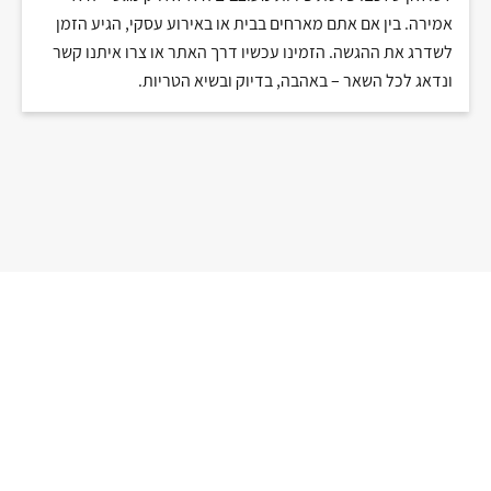
אמירה. בין אם אתם מארחים בבית או באירוע עסקי, הגיע הזמן
לשדרג את ההגשה. הזמינו עכשיו דרך האתר או צרו איתנו קשר
ונדאג לכל השאר – באהבה, בדיוק ובשיא הטריות
.