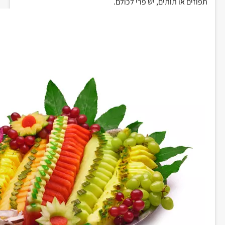
תפוזים או תותים, יש פרי לכולם.