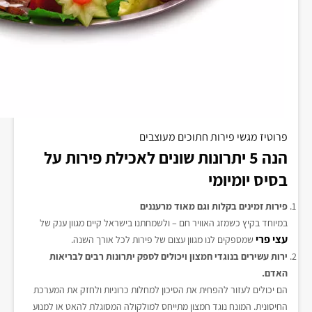
פרוטיז מגשי פירות חתוכים מעוצבים
הנה 5 יתרונות שונים לאכילת פירות על
בסיס יומיומי
פירות זמינים בקלות וגם מאוד מרעננים
במיוחד בקיץ כשמזג האוויר חם – ולשמחתנו בישראל קיים מגוון ענק של
עצי פרי
שמספקים לנו מגוון עצום של פירות לכל אורך השנה.
ירות עשירים בנוגדי חמצון ויכולים לספק יתרונות רבים לבריאות
האדם.
הם יכולים לעזור להפחית את הסיכון למחלות כרוניות ולחזק את המערכת
החיסונית. המונח נוגד חמצון מתייחס למולקולה המסוגלת להאט או למנוע