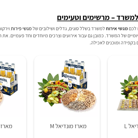
למשרד – מרשימים וטעימים
 לכם
מגשי אירוח
למשרד בשלל סוגים, גדלים ושילובים של
מגשי פירות
וירקות
ומיים של המשרד. כמובן גם עבור אירועים וצרכים מיוחדים וחד פעמיים. את
ם בקפידה ומוכנים לאכילה.
אל L
מארז מונדיאל M
מארז מ