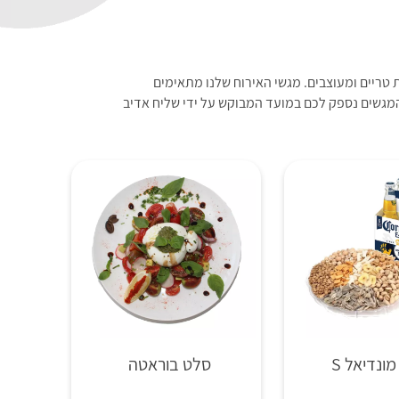
 טריים ומעוצבים. מגשי האירוח שלנו מתאימים
 המגשים נספק לכם במועד המבוקש על ידי שליח אדיב
ונדיאל S
סלט בוראטה