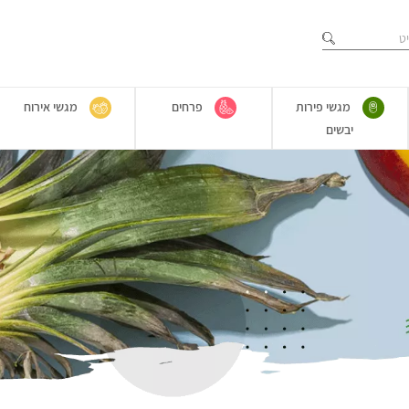
מגשי פירות
פרחים
מגשי אירוח
יבשים