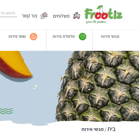
משלוחים
צור קשר
מגשי פירות
סלסלת פירות
סושי פירות
בית
/
מגשי אירוח