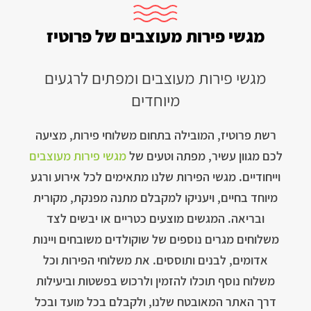
מגשי פירות מעוצבים של פרוטיז
מגשי פירות מעוצבים ומפתים לרגעים
מיוחדים
רשת פרוטיז, המובילה בתחום משלוחי פירות, מציעה
לכם מגוון עשיר, מפתה וטעים של
מגשי פירות מעוצבים
וייחודיים. מגשי הפירות שלנו מתאימים לכל אירוע ורגע
מיוחד בחיים, ויעניקו למקבלם מתנה מפנקת, מקורית
ובריאה. המגשים מוצעים כטריים או יבשים לצד
משלוחים מגרים נוספים של שוקולדים משובחים ויינות
אדומים, לבנים ותוססים. את משלוחי הפירות וכל
משלוח נוסף תוכלו להזמין ולרכוש בפשטות וביעילות
דרך האתר המאובטח שלנו, ולקבלם בכל מועד ובכל