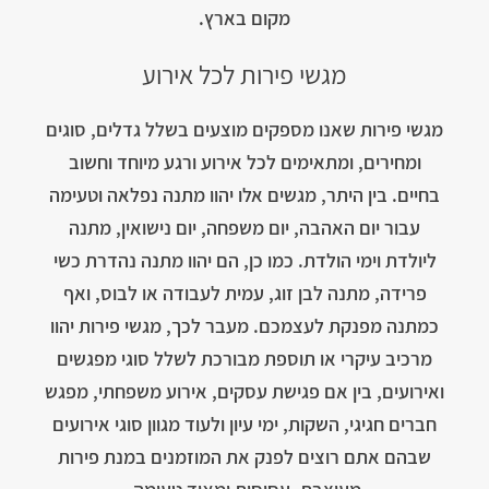
מקום בארץ.
מגשי פירות לכל אירוע
מגשי פירות שאנו מספקים מוצעים בשלל גדלים, סוגים
ומחירים, ומתאימים לכל אירוע ורגע מיוחד וחשוב
בחיים. בין היתר, מגשים אלו יהוו מתנה נפלאה וטעימה
עבור יום האהבה, יום משפחה, יום נישואין, מתנה
ליולדת וימי הולדת. כמו כן, הם יהוו מתנה נהדרת כשי
פרידה, מתנה לבן זוג, עמית לעבודה או לבוס, ואף
כמתנה מפנקת לעצמכם. מעבר לכך, מגשי פירות יהוו
מרכיב עיקרי או תוספת מבורכת לשלל סוגי מפגשים
ואירועים, בין אם פגישת עסקים, אירוע משפחתי, מפגש
חברים חגיגי, השקות, ימי עיון ולעוד מגוון סוגי אירועים
שבהם אתם רוצים לפנק את המוזמנים במנת פירות