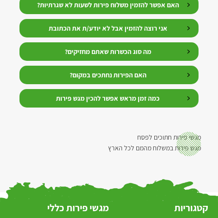
האם אפשר להזמין משלוח פירות לשעות לא שגרתיות?
אני רוצה להזמין אבל לא יודע/ת את הכתובת
מה סוג הכשרות שאתם מחזיקים?
האם הפירות נחתכים במקום?
כמה זמן מראש אפשר להכין מגש פירות
מגשי פירות חתוכים לפסח
מגש פירות במשלוח מהמם לכל הארץ
קטגוריות
מגשי פירות כללי