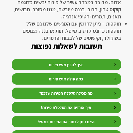
אדום. מדובר במבחר עשיר של פירות יבשים כדוגמת
קוקוס טחון, חרוב, בננה מיובשת, מנגו מסוכר, חבושים,
תאנים, תמרים וחטיפי אנרגיה.
תוספות – ניתן להזמין עם המגשים שלנו גם שלל
תוספות כדוגמת רטוב מייפל, תות או בננה מצופים
בשוקולד, וקישוטים של לבבות ופרפרים.
תשובות לשאלות נפוצות
איך להכין מגש פירות
כמה עולה מגש פירות
מה מכילה סלסלת הפירות שלכם?
איך אורזים את הסלסלת פירות?
האם ניתן לבחור את הפירות במגש?