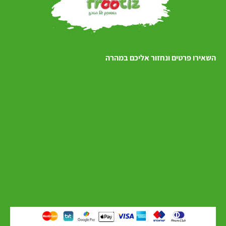
השאירו פרטים ונחזור אליכם במהרה