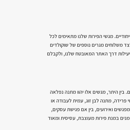
יחודיים. מגשי הפירות שלנו מתאימים לכל
לצד משלוחים מגרים נוספים של שוקולדים
ביעילות דרך האתר המאובטח שלנו, ולקבלם
. בין היתר, מגשים אלו יהוו מתנה נפלאה
י פרידה, מתנה לבן זוג, עמית לעבודה או
פגשים ואירועים, בין אם פגישת עסקים,
זמנים במנת פירות מעוצבת, עסיסית ומאוד