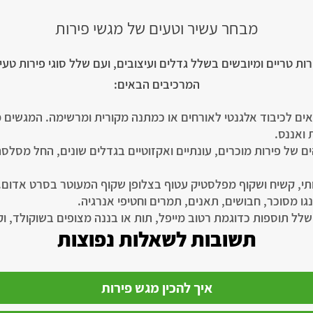
מבחר עשיר וטעים של מגשי פירות
רות טריים ומיובשים בשלל גדלים ועיצובים, ועם שלל סוגי פירות טע
המרכיבים הבאים:
ים לכיבוד אלגנטי לאורחים או כמתנה מקורית ומרשימה. המגשים מג
ת ואננס.
ותי, קשיח ושקוף מפלסטיק עטוף בצלופן שקוף המעוטר בסרט אדום.
גו מסוכר, חבושים, תאנים, תמרים וחטיפי אנרגיה.
שלל תוספות כדוגמת רטוב מייפל, תות או בננה מצופים בשוקולד, ו
תשובות לשאלות נפוצות
איך להכין מגש פירות