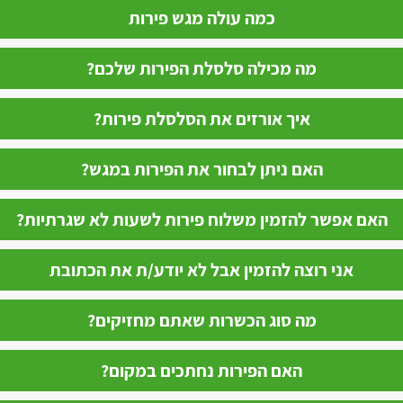
כמה עולה מגש פירות
מה מכילה סלסלת הפירות שלכם?
איך אורזים את הסלסלת פירות?
האם ניתן לבחור את הפירות במגש?
האם אפשר להזמין משלוח פירות לשעות לא שגרתיות?
אני רוצה להזמין אבל לא יודע/ת את הכתובת
מה סוג הכשרות שאתם מחזיקים?
האם הפירות נחתכים במקום?