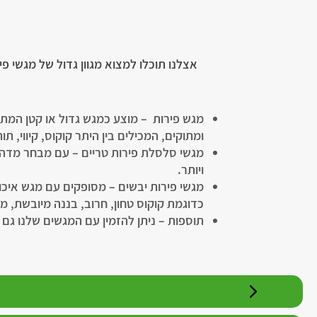
אצלנו תוכלו למצוא מגוון גדול של מגשי פי
מגש פירות – מוצע כמגש גדול או קטן המתא
ומתוקים, המכילים בין היתר קוקוס, קיווי, תו
ויותר.
מגשי פירות יבשים – מסופקים עם מגש איכ
כדוגמת קוקוס טחון, חרוב, בננה מיובשת, מנ
תוספות – ניתן להזמין עם המגשים שלנו גם 