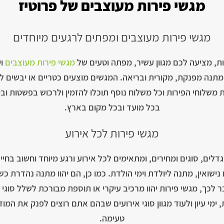
מגשי פירות מעוצבים של פרוטיז
מגשי פירות מעוצבים ומפתים לרגעים מיוחדים
ת, מציעה לכם מגוון עשיר, מפתה וטעים של
מגשי פירות מעוצבים
וי
ם מתנה מפנקת, מקורית ובריאה. המגשים מוצעים כטריים או יבשים 
את משלוחי הפירות וכל משלוח נוסף תוכלו להזמין ולרכוש בפשטות ו
בכל מועד ובכל מקום בארץ.
מגשי פירות לכל אירוע
ים, סוגים ומחירים, ומתאימים לכל אירוע ורגע מיוחד וחשוב בחיים
נישואין, מתנה ליולדת וימי הולדת. כמו כן, הם יהוו מתנה נהדרת כש
כך, מגשי פירות יהוו מרכיב עיקרי או תוספת מבורכת לשלל סוגי מ
 ימי עיון ולעוד מגוון סוגי אירועים שבהם אתם רוצים לפנק את המו
טעימה.