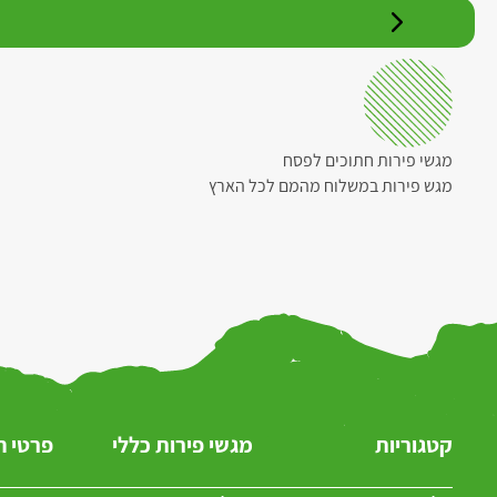
מגשי פירות חתוכים לפסח
מגש פירות במשלוח מהמם לכל הארץ
קטגוריות
מגשי פירות כללי
פרטי 