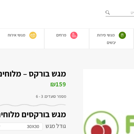
מגשי פירות
פרחים
מגשי אירוח
יבשים
מגש בורקס – מלוחים
₪
159
מספר סועדים: 3 - 6
מגש בורקסים מלוחי
גודל מגש