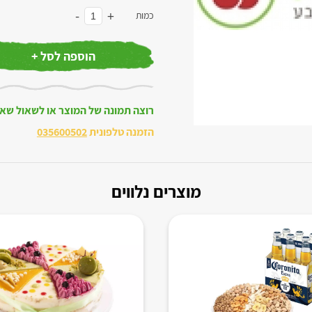
-
+
כמות
הוספה לסל +
רוצה תמונה של המוצר או לשאול שא
הזמנה טלפונית
035600502
מוצרים נלווים