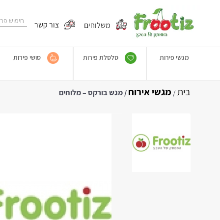
משלוחים
צור קשר
מגשי פירות
סלסלת פירות
סושי פירות
בית
מגשי אירוח
/
/ מגש בורקס – מלוחים