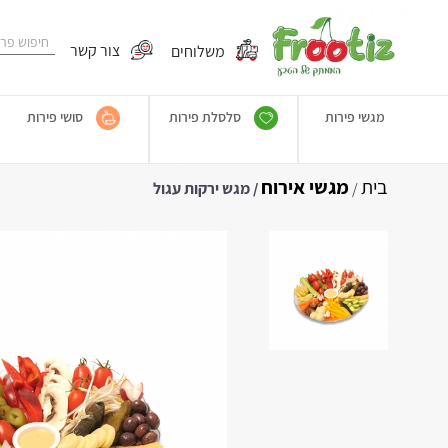
משלוחים
צור קשר
מגשי פירות
סלסלת פירות
סושי פירות
בית
מגשי אירוח
/
/ מגש ירקות עגול