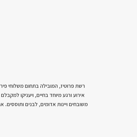
רשת פרוטיז, המובילה בתחום משלוחי פירו
אירוע ורגע מיוחד בחיים, ויעניקו למקבל
משובחים ויינות אדומים, לבנים ותוססים. 