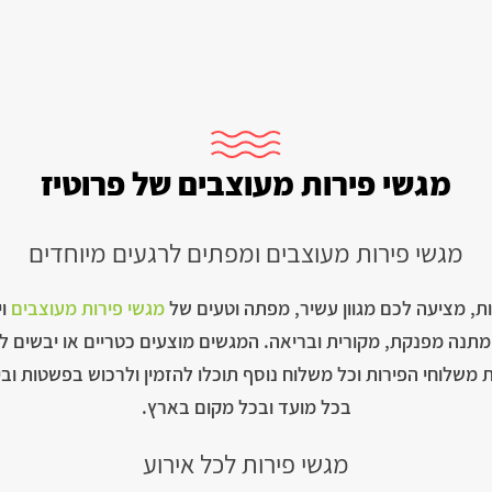
מגשי פירות מעוצבים של פרוטיז
מגשי פירות מעוצבים ומפתים לרגעים מיוחדים
ת, מציעה לכם מגוון עשיר, מפתה וטעים של
מגשי פירות מעוצבים
וי
ם מתנה מפנקת, מקורית ובריאה. המגשים מוצעים כטריים או יבשים 
את משלוחי הפירות וכל משלוח נוסף תוכלו להזמין ולרכוש בפשטות ו
בכל מועד ובכל מקום בארץ.
מגשי פירות לכל אירוע