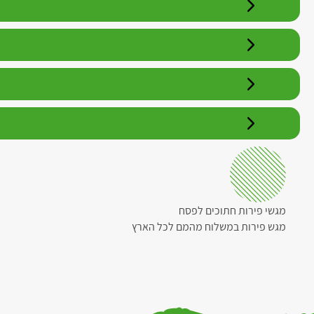
מגשי פירות חתוכים לפסח
מגש פירות במשלוח מהמם לכל הארץ