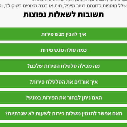
שלל תוספות כדוגמת רטוב מייפל, תות או בננה מצופים בשוקולד, ו
תשובות לשאלות נפוצות
איך להכין מגש פירות
כמה עולה מגש פירות
מה מכילה סלסלת הפירות שלכם?
איך אורזים את הסלסלת פירות?
האם ניתן לבחור את הפירות במגש?
האם אפשר להזמין משלוח פירות לשעות לא שגרתיות?