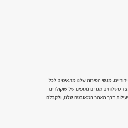
יחודיים. מגשי הפירות שלנו מתאימים לכל
לצד משלוחים מגרים נוספים של שוקולדים
ביעילות דרך האתר המאובטח שלנו, ולקבלם