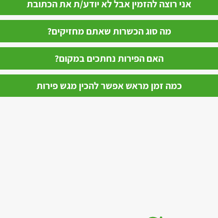
אני רוצה להזמין אבל לא יודע/ת את הכתובת
מה סוג הכשרות שאתם מחזיקים?
האם הפירות נחתכים במקום?
כמה זמן מראש אפשר להכין מגש פירות