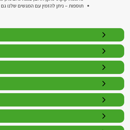
תוספות – ניתן להזמין עם המגשים שלנו גם 