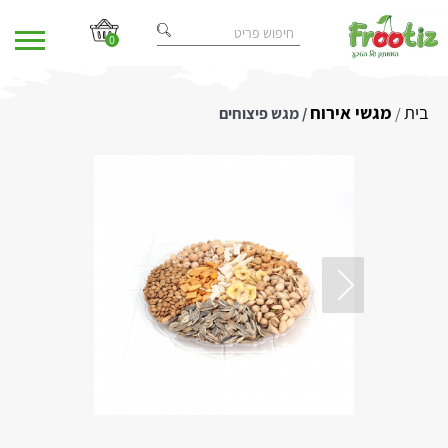
0
בית
מגשי אירוח
/
/ מגש פיצוחים