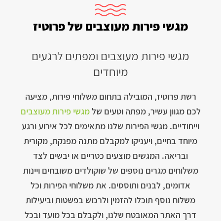
מגשי פירות מעוצבים של פרוטיז
מגשי פירות מעוצבים ומפתים לרגעים
מיוחדים
רשת פרוטיז, המובילה בתחום משלוחי פירות, מציעה
לכם מגוון עשיר, מפתה וטעים של
מגשי פירות מעוצבים
וייחודיים. מגשי הפירות שלנו מתאימים לכל אירוע ורגע
מיוחד בחיים, ויעניקו למקבלם מתנה מפנקת, מקורית
ובריאה. המגשים מוצעים כטריים או יבשים לצד
משלוחים מגרים נוספים של שוקולדים משובחים ויינות
אדומים, לבנים ותוססים. את משלוחי הפירות וכל
משלוח נוסף תוכלו להזמין ולרכוש בפשטות וביעילות
דרך האתר המאובטח שלנו, ולקבלם בכל מועד ובכל