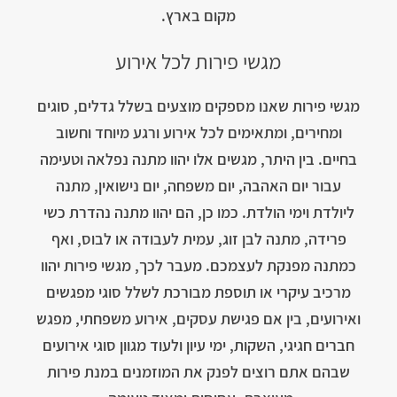
מקום בארץ.
מגשי פירות לכל אירוע
מגשי פירות שאנו מספקים מוצעים בשלל גדלים, סוגים
ומחירים, ומתאימים לכל אירוע ורגע מיוחד וחשוב
בחיים. בין היתר, מגשים אלו יהוו מתנה נפלאה וטעימה
עבור יום האהבה, יום משפחה, יום נישואין, מתנה
ליולדת וימי הולדת. כמו כן, הם יהוו מתנה נהדרת כשי
פרידה, מתנה לבן זוג, עמית לעבודה או לבוס, ואף
כמתנה מפנקת לעצמכם. מעבר לכך, מגשי פירות יהוו
מרכיב עיקרי או תוספת מבורכת לשלל סוגי מפגשים
ואירועים, בין אם פגישת עסקים, אירוע משפחתי, מפגש
חברים חגיגי, השקות, ימי עיון ולעוד מגוון סוגי אירועים
שבהם אתם רוצים לפנק את המוזמנים במנת פירות