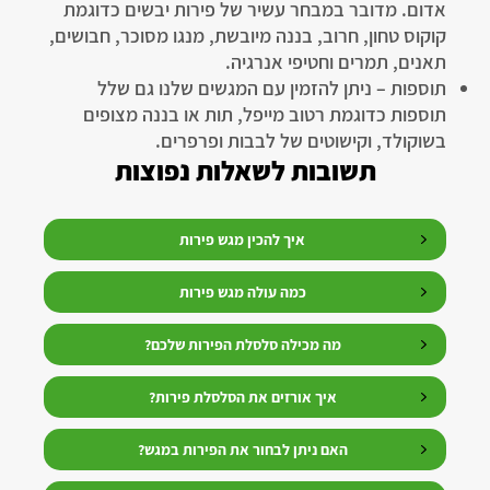
אדום. מדובר במבחר עשיר של פירות יבשים כדוגמת
קוקוס טחון, חרוב, בננה מיובשת, מנגו מסוכר, חבושים,
תאנים, תמרים וחטיפי אנרגיה.
תוספות – ניתן להזמין עם המגשים שלנו גם שלל
תוספות כדוגמת רטוב מייפל, תות או בננה מצופים
בשוקולד, וקישוטים של לבבות ופרפרים.
תשובות לשאלות נפוצות
איך להכין מגש פירות
כמה עולה מגש פירות
מה מכילה סלסלת הפירות שלכם?
איך אורזים את הסלסלת פירות?
האם ניתן לבחור את הפירות במגש?