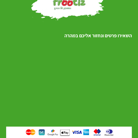
השאירו פרטים ונחזור אליכם במהרה