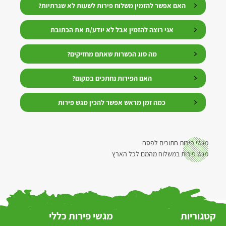
האם אפשר להזמין משלוח פירות לשעות לא שגרתיות?
אני רוצה להזמין אבל לא יודע/ת את הכתובת
מה סוג הכשרות שאתם מחזיקים?
האם הפירות נחתכים במקום?
כמה זמן מראש אפשר להכין מגש פירות
מגשי פירות חתוכים לפסח
מגש פירות במשלוח מהמם לכל הארץ
קטגוריות
מגשי פירות כללי