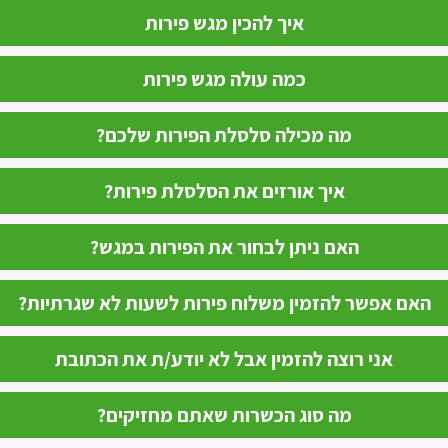
איך להכין מגש פירות
כמה עולה מגש פירות
מה מכילה סלסלת הפירות שלכם?
איך אורזים את הסלסלת פירות?
האם ניתן לבחור את הפירות במגש?
האם אפשר להזמין משלוח פירות לשעות לא שגרתיות?
אני רוצה להזמין אבל לא יודע/ת את הכתובת
מה סוג הכשרות שאתם מחזיקים?