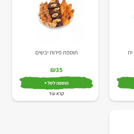
תוספת פירות יבשים
₪
35
הוספה לסל +
קרא עוד