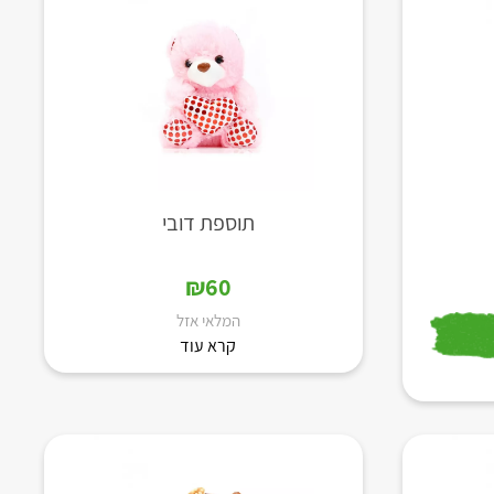
תוספת דובי
₪
60
המלאי אזל
קרא עוד