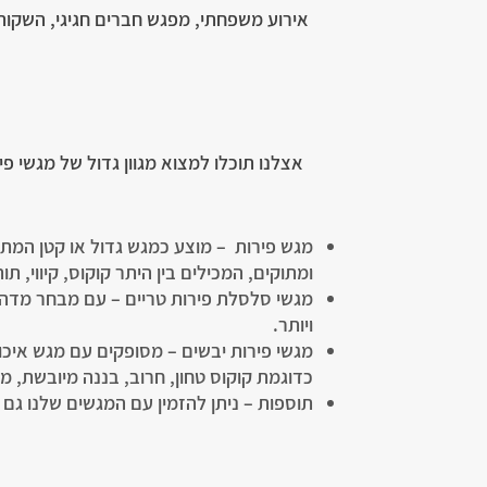
אירוע משפחתי, מפגש חברים חגיגי, השקות,
אצלנו תוכלו למצוא מגוון גדול של מגשי פי
מגש פירות – מוצע כמגש גדול או קטן המתא
ומתוקים, המכילים בין היתר קוקוס, קיווי, תו
ויותר.
מגשי פירות יבשים – מסופקים עם מגש איכ
כדוגמת קוקוס טחון, חרוב, בננה מיובשת, מנ
תוספות – ניתן להזמין עם המגשים שלנו גם 