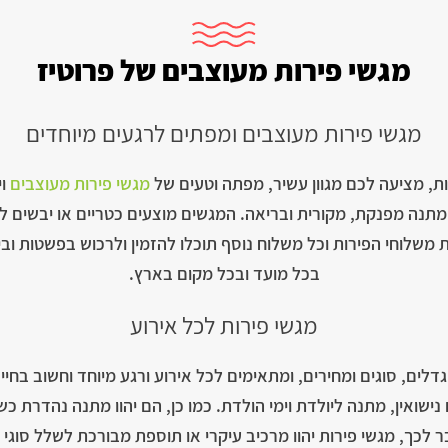
מגשי פירות מעוצבים של פרוטיז
מגשי פירות מעוצבים ומפתים לרגעים מיוחדים
ת, מציעה לכם מגוון עשיר, מפתה וטעים של
מגשי פירות מעוצבים
וי
ם מתנה מפנקת, מקורית ובריאה. המגשים מוצעים כטריים או יבשים 
את משלוחי הפירות וכל משלוח נוסף תוכלו להזמין ולרכוש בפשטות ו
בכל מועד ובכל מקום בארץ.
מגשי פירות לכל אירוע
ים, סוגים ומחירים, ומתאימים לכל אירוע ורגע מיוחד וחשוב בחיים
נישואין, מתנה ליולדת וימי הולדת. כמו כן, הם יהוו מתנה נהדרת כש
כך, מגשי פירות יהוו מרכיב עיקרי או תוספת מבורכת לשלל סוגי מ