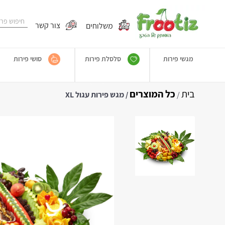
משלוחים
צור קשר
מגשי פירות
סלסלת פירות
סושי פירות
בית
כל המוצרים
/
/ מגש פירות עגול XL