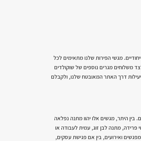
יחודיים. מגשי הפירות שלנו מתאימים לכל
לצד משלוחים מגרים נוספים של שוקולדים
ביעילות דרך האתר המאובטח שלנו, ולקבלם
. בין היתר, מגשים אלו יהוו מתנה נפלאה
י פרידה, מתנה לבן זוג, עמית לעבודה או
פגשים ואירועים, בין אם פגישת עסקים,