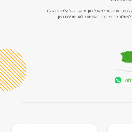
ל מנת שיהיה נוח למאכל ותוך מחשבה על הלקוחות שלנו
 למשלוח טרי ואיכותי ובאחריות מלאה שביעות רצון
לה?