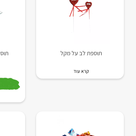
תוספת לב על מקל
תוספת
קרא עוד