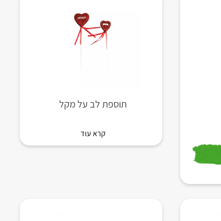
תוספת לב על מקל
קרא עוד