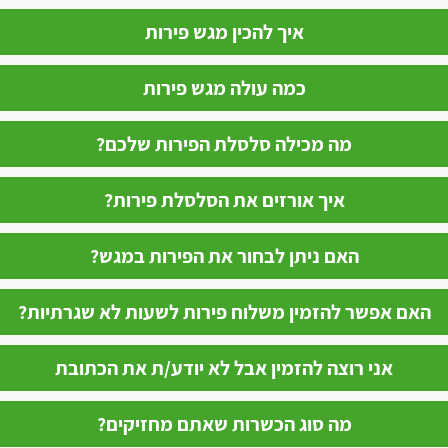
איך להכין מגש פירות
כמה עולה מגש פירות
מה מכילה סלסלת הפירות שלכם?
איך אורזים את הסלסלת פירות?
האם ניתן לבחור את הפירות במגש?
האם אפשר להזמין משלוח פירות לשעות לא שגרתיות?
אני רוצה להזמין אבל לא יודע/ת את הכתובת
מה סוג הכשרות שאתם מחזיקים?