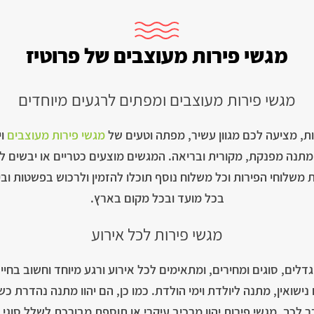
מגשי פירות מעוצבים של פרוטיז
מגשי פירות מעוצבים ומפתים לרגעים מיוחדים
ת, מציעה לכם מגוון עשיר, מפתה וטעים של
מגשי פירות מעוצבים
וי
ם מתנה מפנקת, מקורית ובריאה. המגשים מוצעים כטריים או יבשים 
את משלוחי הפירות וכל משלוח נוסף תוכלו להזמין ולרכוש בפשטות ו
בכל מועד ובכל מקום בארץ.
מגשי פירות לכל אירוע
ים, סוגים ומחירים, ומתאימים לכל אירוע ורגע מיוחד וחשוב בחיים
נישואין, מתנה ליולדת וימי הולדת. כמו כן, הם יהוו מתנה נהדרת כש
כך, מגשי פירות יהוו מרכיב עיקרי או תוספת מבורכת לשלל סוגי מ