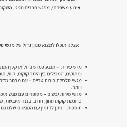
אירוע משפחתי, מפגש חברים חגיגי, השקות,
אצלנו תוכלו למצוא מגוון גדול של מגשי פי
מגש פירות – מוצע כמגש גדול או קטן המתא
ומתוקים, המכילים בין היתר קוקוס, קיווי, תו
ויותר.
מגשי פירות יבשים – מסופקים עם מגש איכ
כדוגמת קוקוס טחון, חרוב, בננה מיובשת, מנ
תוספות – ניתן להזמין עם המגשים שלנו גם 