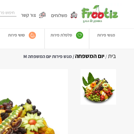
משלוחים
צור קשר
מגשי פירות
סלסלת פירות
סושי פירות
בית
יום המשפחה
/
/ מגש פירות יום המשפחה M