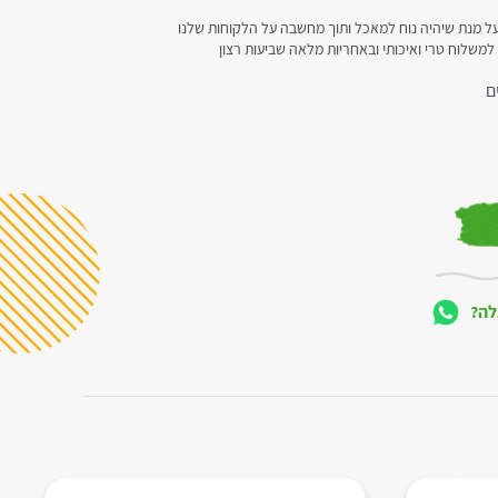
ל מנת שיהיה נוח למאכל ותוך מחשבה על הלקוחות שלנו
 למשלוח טרי ואיכותי ובאחריות מלאה שביעות רצון
ם
לה?