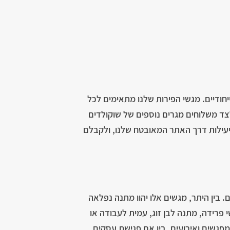
יחודיים. מגשי הפירות שלנו מתאימים לכל
לצד משלוחים מגרים נוספים של שוקולדים
ביעילות דרך האתר המאובטח שלנו, ולקבלם
. בין היתר, מגשים אלו יהוו מתנה נפלאה
י פרידה, מתנה לבן זוג, עמית לעבודה או
פגשים ואירועים, בין אם פגישת עסקים,