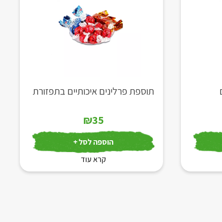
תוספת פרלינים איכותיים בתפזורת
₪
35
הוספה לסל +
קרא עוד