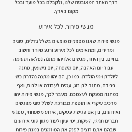
דרך האתר המאובטח שלנו, ולקבלם בכל מועד ובכל
מקום בארץ.
מגשי פירות לכל אירוע
מגשי פירות שאנו מספקים מוצעים בשלל גדלים, סוגים
ומחירים, ומתאימים לכל אירוע ורגע מיוחד וחשוב
בחיים. בין היתר, מגשים אלו יהוו מתנה נפלאה וטעימה
עבור יום האהבה, יום משפחה, יום נישואין, מתנה
ליולדת וימי הולדת. כמו כן, הם יהוו מתנה נהדרת כשי
פרידה, מתנה לבן זוג, עמית לעבודה או לבוס, ואף
כמתנה מפנקת לעצמכם. מעבר לכך, מגשי פירות יהוו
מרכיב עיקרי או תוספת מבורכת לשלל סוגי מפגשים
ואירועים, בין אם פגישת עסקים, אירוע משפחתי, מפגש
חברים חגיגי, השקות, ימי עיון ולעוד מגוון סוגי אירועים
שבהם אתם רוצים לפנק את המוזמנים במנת פירות