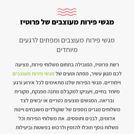
מגשי פירות מעוצבים של פרוטיז
מגשי פירות מעוצבים ומפתים לרגעים
מיוחדים
רשת פרוטיז, המובילה בתחום משלוחי פירות, מציעה
לכם מגוון עשיר, מפתה וטעים של
מגשי פירות מעוצבים
וייחודיים. מגשי הפירות שלנו מתאימים לכל אירוע ורגע
מיוחד בחיים, ויעניקו למקבלם מתנה מפנקת, מקורית
ובריאה. המגשים מוצעים כטריים או יבשים לצד
משלוחים מגרים נוספים של שוקולדים משובחים ויינות
אדומים, לבנים ותוססים. את משלוחי הפירות וכל
משלוח נוסף תוכלו להזמין ולרכוש בפשטות וביעילות