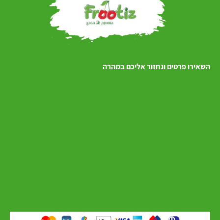
השאירו פרטים ונחזור אליכם במהרה