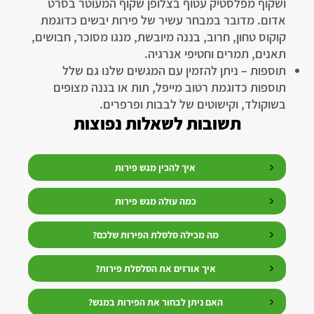
ושקוף מפלסטיק עטוף בצלופן שקוף המעוטר בסרט
אדום. מדובר במבחר עשיר של פירות יבשים כדוגמת
קוקוס טחון, חרוב, בננה מיובשת, מנגו מסוכר, חבושים,
תאנים, תמרים וחטיפי אנרגיה.
תוספות – ניתן להזמין עם המגשים שלנו גם שלל
תוספות כדוגמת רטוב מייפל, תות או בננה מצופים
בשוקולד, וקישוטים של לבבות ופרפרים.
תשובות לשאלות נפוצות
איך להכין מגש פירות
כמה עולה מגש פירות
מה מכילה סלסלת הפירות שלכם?
איך אורזים את הסלסלת פירות?
האם ניתן לבחור את הפירות במגש?