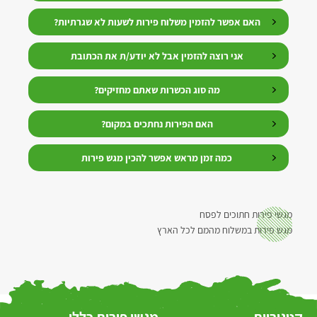
האם אפשר להזמין משלוח פירות לשעות לא שגרתיות?
אני רוצה להזמין אבל לא יודע/ת את הכתובת
מה סוג הכשרות שאתם מחזיקים?
האם הפירות נחתכים במקום?
כמה זמן מראש אפשר להכין מגש פירות
מגשי פירות חתוכים לפסח
מגש פירות במשלוח מהמם לכל הארץ
קטגוריות
מגשי פירות כללי