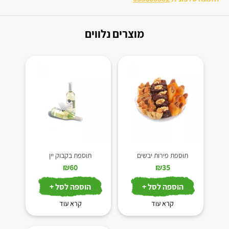
מוצרים נלווים
תוספת פירות יבשים
תוספת בקבוק יין
₪
60
₪
35
הוספה לסל +
הוספה לסל +
קרא עוד
קרא עוד