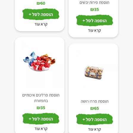
תוספת פירות יבשים
₪
60
₪
35
הוספה לסל +
הוספה לסל +
קרא עוד
קרא עוד
תוספת פרלינים איכותיים
בתפזורת
תוספת פררו רושה
₪
35
₪
65
הוספה לסל +
הוספה לסל +
קרא עוד
קרא עוד