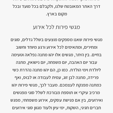
דרך האתר המאובטח שלנו, ולקבלם בכל מועד ובכל
מקום בארץ.
מגשי פירות לכל אירוע
מגשי פירות שאנו מספקים מוצעים בשלל גדלים, סוגים
ומחירים, ומתאימים לכל אירוע ורגע מיוחד וחשוב
בחיים. בין היתר, מגשים אלו יהוו מתנה נפלאה וטעימה
עבור יום האהבה, יום משפחה, יום נישואין, מתנה
ליולדת וימי הולדת. כמו כן, הם יהוו מתנה נהדרת כשי
פרידה, מתנה לבן זוג, עמית לעבודה או לבוס, ואף
כמתנה מפנקת לעצמכם. מעבר לכך, מגשי פירות יהוו
מרכיב עיקרי או תוספת מבורכת לשלל סוגי מפגשים
ואירועים, בין אם פגישת עסקים, אירוע משפחתי, מפגש
חברים חגיגי, השקות, ימי עיון ולעוד מגוון סוגי אירועים