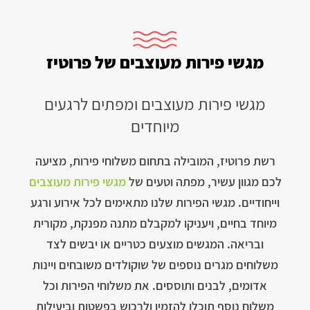
מגשי פירות מעוצבים של פרוטיז
מגשי פירות מעוצבים ומפתים לרגעים
מיוחדים
רשת פרוטיז, המובילה בתחום משלוחי פירות, מציעה
לכם מגוון עשיר, מפתה וטעים של
מגשי פירות מעוצבים
וייחודיים. מגשי הפירות שלנו מתאימים לכל אירוע ורגע
מיוחד בחיים, ויעניקו למקבלם מתנה מפנקת, מקורית
ובריאה. המגשים מוצעים כטריים או יבשים לצד
משלוחים מגרים נוספים של שוקולדים משובחים ויינות
אדומים, לבנים ותוססים. את משלוחי הפירות וכל
משלוח נוסף תוכלו להזמין ולרכוש בפשטות וביעילות