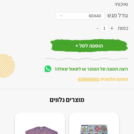
ואיכותי
גודל מגש
-
+
כמות
הוספה לסל +
רוצה תמונה של המוצר או לשאול שאלה?
הזמנה טלפונית
035600502
מוצרים נלווים