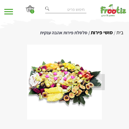
0
בית
סושי פירות
/
/ סלסלת פירות אהבה ענקית