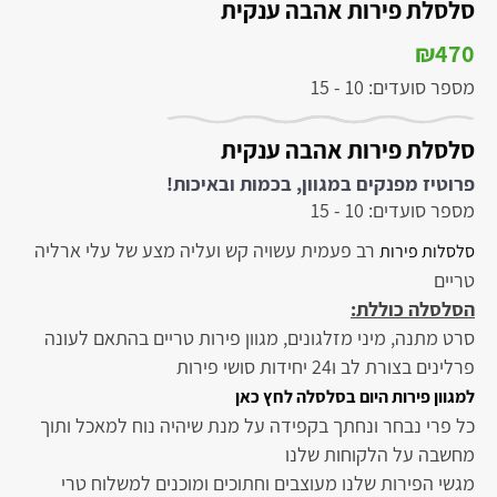
סלסלת פירות אהבה ענקית
₪
470
מספר סועדים: 10 - 15
סלסלת פירות אהבה ענקית
פרוטיז מפנקים במגוון, בכמות ובאיכות!
מספר סועדים: 10 - 15
רב פעמית עשויה קש ועליה מצע של עלי ארליה
סלסלות פירות
טריים
הסלסלה כוללת:
סרט מתנה, מיני מזלגונים, מגוון פירות טריים בהתאם לעונה
פרלינים בצורת לב ו24 יחידות סושי פירות
למגוון פירות היום בסלסלה לחץ כאן
כל פרי נבחר ונחתך בקפידה על מנת שיהיה נוח למאכל ותוך
מחשבה על הלקוחות שלנו
מגשי הפירות שלנו מעוצבים וחתוכים ומוכנים למשלוח טרי