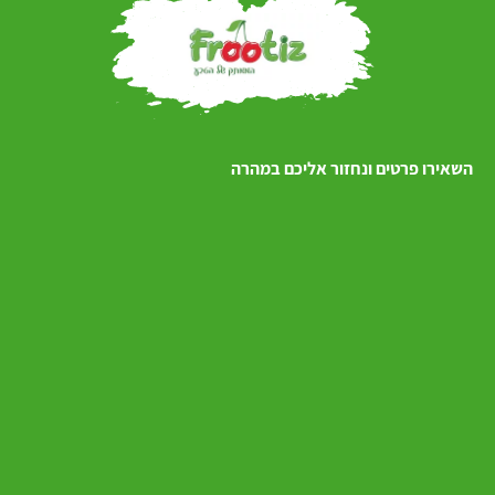
השאירו פרטים ונחזור אליכם במהרה