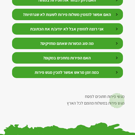
האם אפשר להזמין משלוח פירות לשעות לא שגרתיות?
אני רוצה להזמין אבל לא יודע/ת את הכתובת
מה סוג הכשרות שאתם מחזיקים?
האם הפירות נחתכים במקום?
כמה זמן מראש אפשר להכין מגש פירות
מגשי פירות חתוכים לפסח
מגש פירות במשלוח מהמם לכל הארץ