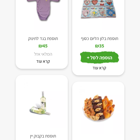
תוספת בלון הליום כסוף
תוספת בגד לתינוק
₪
45
₪
35
המלאי אזל
הוספה לסל +
קרא עוד
קרא עוד
תוספת בקבוק יין