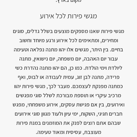
מגשי פירות לכל אירוע
מגשי פירות שאנו מספקים מוצעים בשלל גדלים, סוגים
ומחירים, ומתאימים לכל אירוע ורגע מיוחד וחשוב
בחיים. בין היתר, מגשים אלו יהוו מתנה נפלאה וטעימה
עבור יום האהבה, יום משפחה, יום נישואין, מתנה
ליולדת וימי הולדת. כמו כן, הם יהוו מתנה נהדרת כשי
פרידה, מתנה לבן זוג, עמית לעבודה או לבוס, ואף
כמתנה מפנקת לעצמכם. מעבר לכך, מגשי פירות יהוו
מרכיב עיקרי או תוספת מבורכת לשלל סוגי מפגשים
ואירועים, בין אם פגישת עסקים, אירוע משפחתי, מפגש
חברים חגיגי, השקות, ימי עיון ולעוד מגוון סוגי אירועים
שבהם אתם רוצים לפנק את המוזמנים במנת פירות
מעוצבת, עסיסית ומאוד טעימה.