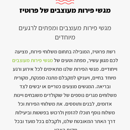
מגשי פירות מעוצבים של פרוטיז
מגשי פירות מעוצבים ומפתים לרגעים
מיוחדים
רשת פרוטיז, המובילה בתחום משלוחי פירות, מציעה
לכם מגוון עשיר, מפתה וטעים של
מגשי פירות מעוצבים
וייחודיים. מגשי הפירות שלנו מתאימים לכל אירוע ורגע
מיוחד בחיים, ויעניקו למקבלם מתנה מפנקת, מקורית
ובריאה. המגשים מוצעים כטריים או יבשים לצד
משלוחים מגרים נוספים של שוקולדים משובחים ויינות
אדומים, לבנים ותוססים. את משלוחי הפירות וכל
משלוח נוסף תוכלו להזמין ולרכוש בפשטות וביעילות
דרך האתר המאובטח שלנו, ולקבלם בכל מועד ובכל
מקום בארץ.