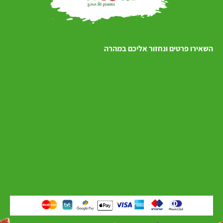
השאירו פרטים ונחזור אליכם במהרה