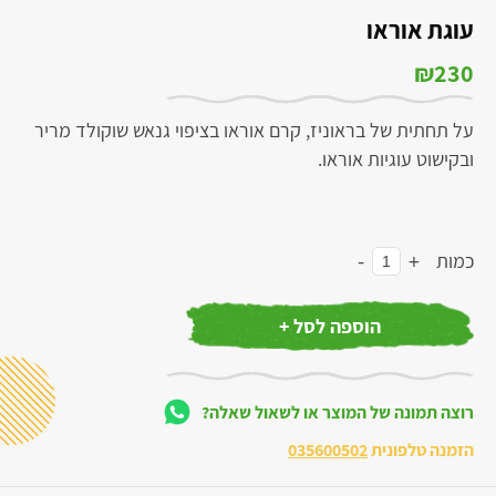
עוגת אוראו
₪
230
על תחתית של בראוניז, קרם אוראו בציפוי גנאש שוקולד מריר
ובקישוט עוגיות אוראו.
-
+
כמות
הוספה לסל +
רוצה תמונה של המוצר או לשאול שאלה?
הזמנה טלפונית
035600502