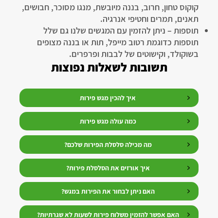
קוקוס טחון, חרוב, בננה מיובשת, מנגו מסוכר, חבושים,
תאנים, תמרים וחטיפי אנרגיה.
תוספות – ניתן להזמין עם המגשים שלנו גם שלל
תוספות כדוגמת רטוב מייפל, תות או בננה מצופים
בשוקולד, וקישוטים של לבבות ופרפרים.
תשובות לשאלות נפוצות
איך להכין מגש פירות
כמה עולה מגש פירות
מה מכילה סלסלת הפירות שלכם?
איך אורזים את הסלסלת פירות?
האם ניתן לבחור את הפירות במגש?
האם אפשר להזמין משלוח פירות לשעות לא שגרתיות?