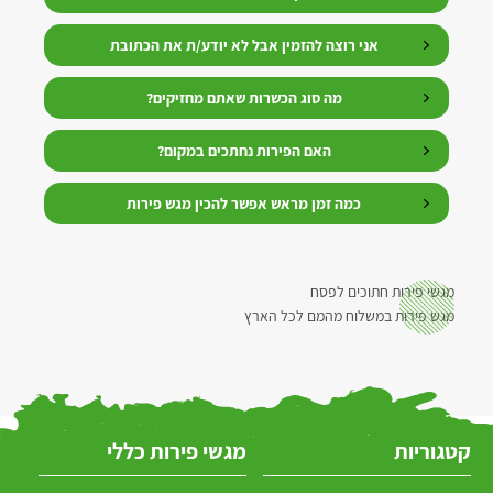
אני רוצה להזמין אבל לא יודע/ת את הכתובת
מה סוג הכשרות שאתם מחזיקים?
האם הפירות נחתכים במקום?
כמה זמן מראש אפשר להכין מגש פירות
מגשי פירות חתוכים לפסח
מגש פירות במשלוח מהמם לכל הארץ
קטגוריות
מגשי פירות כללי