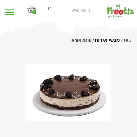
0
בית
מגשי אירוח
/
/ עוגת אוראו