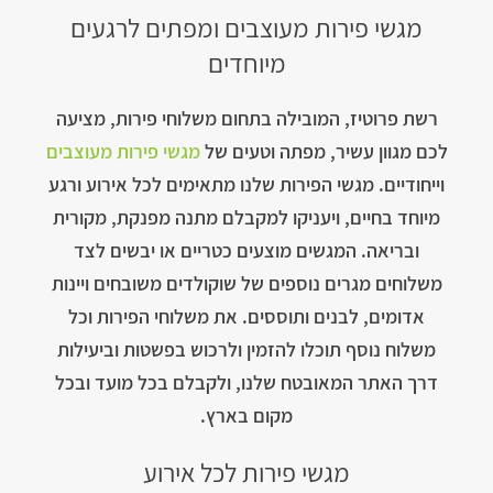
מגשי פירות מעוצבים ומפתים לרגעים
מיוחדים
רשת פרוטיז, המובילה בתחום משלוחי פירות, מציעה
לכם מגוון עשיר, מפתה וטעים של
מגשי פירות מעוצבים
וייחודיים. מגשי הפירות שלנו מתאימים לכל אירוע ורגע
מיוחד בחיים, ויעניקו למקבלם מתנה מפנקת, מקורית
ובריאה. המגשים מוצעים כטריים או יבשים לצד
משלוחים מגרים נוספים של שוקולדים משובחים ויינות
אדומים, לבנים ותוססים. את משלוחי הפירות וכל
משלוח נוסף תוכלו להזמין ולרכוש בפשטות וביעילות
דרך האתר המאובטח שלנו, ולקבלם בכל מועד ובכל
מקום בארץ.
מגשי פירות לכל אירוע