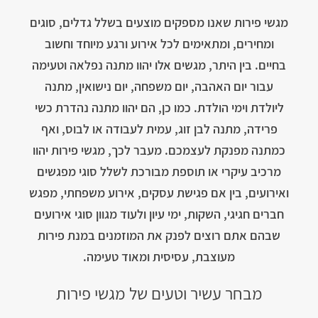
מגשי פירות שאנו מספקים מוצעים בשלל גדלים, סוגים
ומחירים, ומתאימים לכל אירוע ורגע מיוחד וחשוב
בחיים. בין היתר, מגשים אלו יהוו מתנה נפלאה וטעימה
עבור יום האהבה, יום משפחה, יום נישואין, מתנה
ליולדת וימי הולדת. כמו כן, הם יהוו מתנה נהדרת כשי
פרידה, מתנה לבן זוג, עמית לעבודה או לבוס, ואף
כמתנה מפנקת לעצמכם. מעבר לכך, מגשי פירות יהוו
מרכיב עיקרי או תוספת מבורכת לשלל סוגי מפגשים
ואירועים, בין אם פגישת עסקים, אירוע משפחתי, מפגש
חברים חגיגי, השקות, ימי עיון ולעוד מגוון סוגי אירועים
שבהם אתם רוצים לפנק את המוזמנים במנת פירות
מעוצבת, עסיסית ומאוד טעימה.
מבחר עשיר וטעים של מגשי פירות