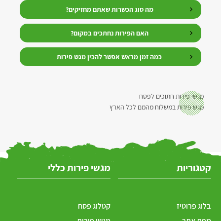
מה סוג הכשרות שאתם מחזיקים?
האם הפירות נחתכים במקום?
כמה זמן מראש אפשר להכין מגש פירות
מגשי פירות חתוכים לפסח
מגש פירות במשלוח מהמם לכל הארץ
קטגוריות
מגשי פירות כללי
בלוג פרוטיז
קטלוג פסח
מפת אתר
מגשי פירות