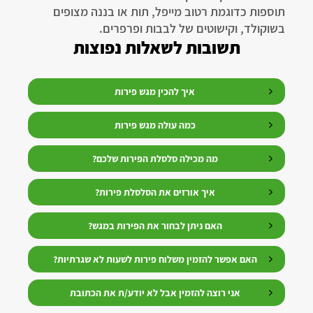
תוספות כדוגמת רטוב מייפל, תות או בננה מצופים
בשוקולד, וקישוטים של לבבות ופרפרים.
תשובות לשאלות נפוצות
איך להכין מגש פירות
כמה עולה מגש פירות
מה מכילה סלסלת הפירות שלכם?
איך אורזים את הסלסלת פירות?
האם ניתן לבחור את הפירות במגש?
האם אפשר להזמין משלוח פירות לשעות לא שגרתיות?
אני רוצה להזמין אבל לא יודע/ת את הכתובת