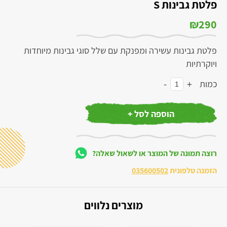
פלטת גבינות S
₪
290
פלטת גבינות עשירה ומפנקת עם שלל סוגי גבינות מיוחדות
ויוקרתיות
-
+
כמות
הוספה לסל +
רוצה תמונה של המוצר או לשאול שאלה?
הזמנה טלפונית
035600502
מוצרים נלווים